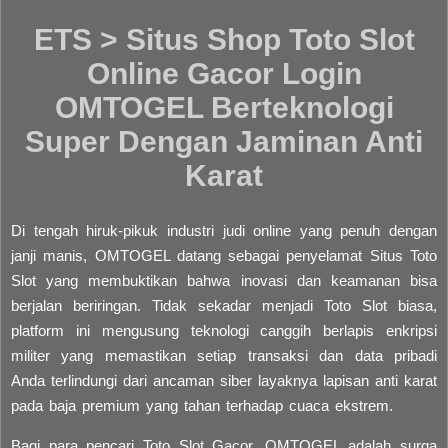
ETS > Situs Shop Toto Slot
Online Gacor Login
OMTOGEL Berteknologi
Super Dengan Jaminan Anti
Karat
Di tengah hiruk-pikuk industri judi online yang penuh dengan
janji manis, OMTOGEL datang sebagai penyelamat
Situs Toto
Slot
yang membuktikan bahwa inovasi dan keamanan bisa
berjalan beriringan. Tidak sekadar menjadi Toto Slot biasa,
platform ini mengusung teknologi canggih berlapis enkripsi
militer yang memastikan setiap transaksi dan data pribadi
Anda terlindungi dari ancaman siber layaknya lapisan anti karat
pada baja premium yang tahan terhadap cuaca ekstrem.
Bagi para pencari
Toto Slot
Gacor, OMTOGEL adalah surga