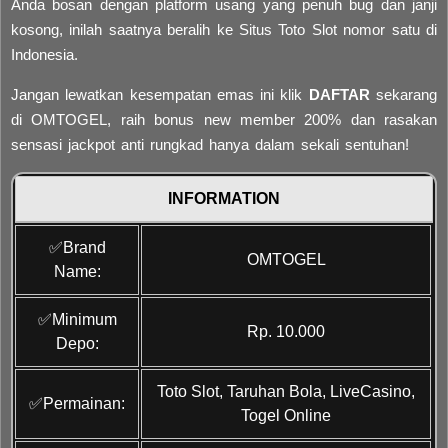
Anda bosan dengan platform usang yang penuh bug dan janji
kosong, inilah saatnya beralih ke Situs Toto Slot nomor satu di
Indonesia.
Jangan lewatkan kesempatan emas ini klik
DAFTAR
sekarang
di
OMTOGEL
, raih bonus new member 200% dan rasakan
sensasi jackpot anti rungkad hanya dalam sekali sentuhan!
INFORMATION
✅Brand
OMTOGEL
Name:
✅Minimum
Rp. 10.000
Depo:
Toto Slot, Taruhan Bola, LiveCasino,
✅Permainan:
Togel Online