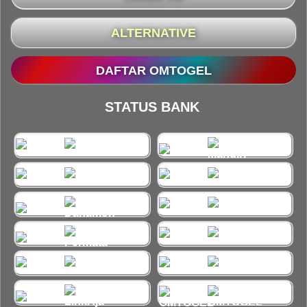
ALTERNATIVE
DAFTAR OMTOGEL
STATUS BANK